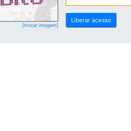
[trocar imagem]