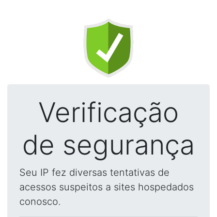
Verificação
de segurança
Seu IP fez diversas tentativas de
acessos suspeitos a sites hospedados
conosco.