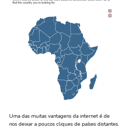
DEZENAS
DE
PAÍSES
AFRICANOS
Uma das muitas vantagens da internet é de
nos deixar a poucos cliques de países distantes.