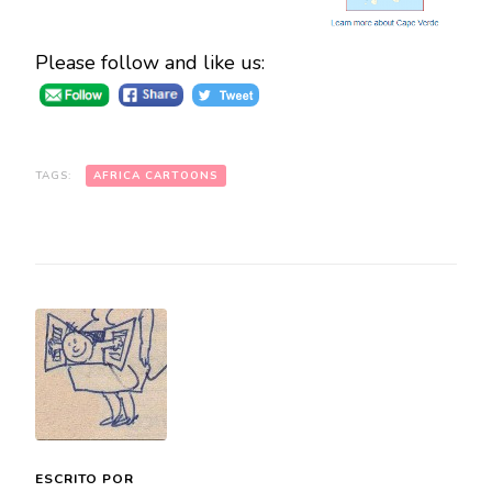
Please follow and like us:
TAGS:
AFRICA CARTOONS
ESCRITO POR