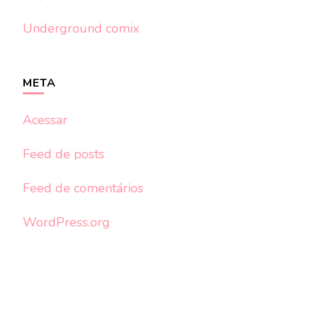
Underground comix
META
Acessar
Feed de posts
Feed de comentários
WordPress.org