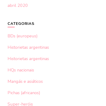
abril 2020
CATEGORIAS
BDs (europeus)
Historietas argentinas
Historietas argentinas
HQs nacionais
Mangás e asiáticos
Pichas (africanos)
Super-heróis