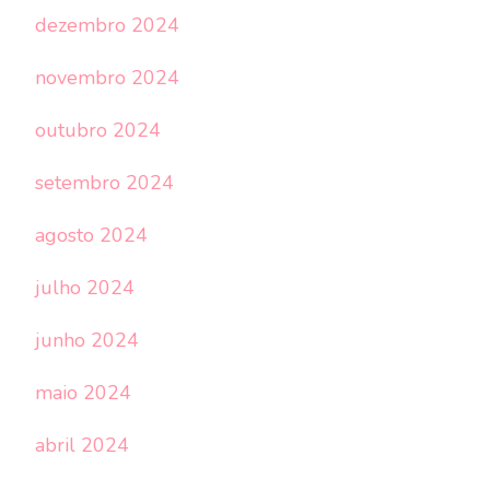
dezembro 2024
novembro 2024
outubro 2024
setembro 2024
agosto 2024
julho 2024
junho 2024
maio 2024
abril 2024