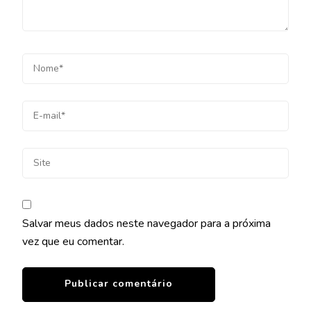
Salvar meus dados neste navegador para a próxima
vez que eu comentar.