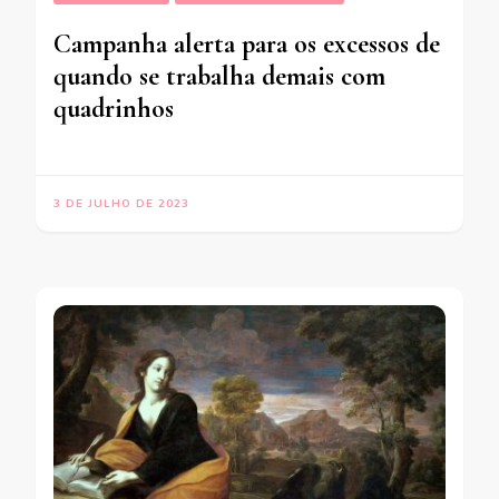
Campanha alerta para os excessos de
quando se trabalha demais com
quadrinhos
3 DE JULHO DE 2023