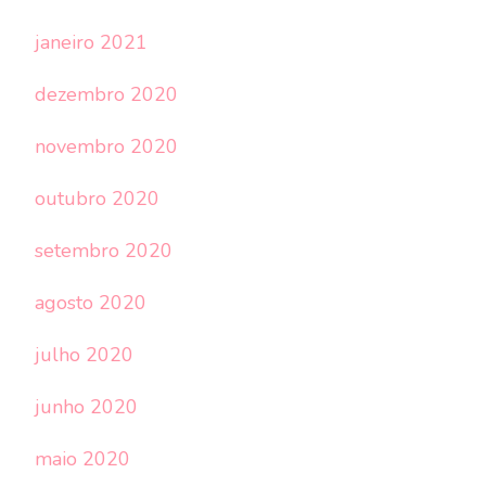
janeiro 2021
dezembro 2020
novembro 2020
outubro 2020
setembro 2020
agosto 2020
julho 2020
junho 2020
maio 2020