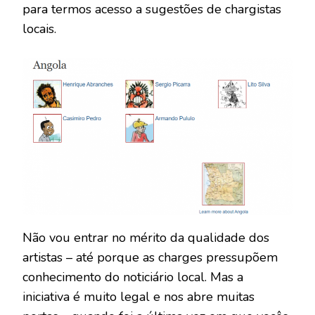
para termos acesso a sugestões de chargistas
locais.
Não vou entrar no mérito da qualidade dos
artistas – até porque as charges pressupõem
conhecimento do noticiário local. Mas a
iniciativa é muito legal e nos abre muitas