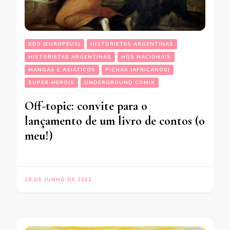
BDS (EUROPEUS)
HISTORIETAS ARGENTINAS
HISTORIETAS ARGENTINAS
HQS NACIONAIS
MANGÁS E ASIÁTICOS
PICHAS (AFRICANOS)
SUPER-HERÓIS
UNDERGROUND COMIX
Off-topic: convite para o
lançamento de um livro de contos (o
meu!)
28 DE JUNHO DE 2022