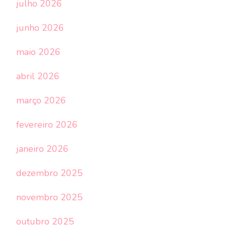
julho 2026
junho 2026
maio 2026
abril 2026
março 2026
fevereiro 2026
janeiro 2026
dezembro 2025
novembro 2025
outubro 2025