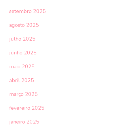
setembro 2025
agosto 2025
julho 2025
junho 2025
maio 2025
abril 2025
março 2025
fevereiro 2025
janeiro 2025