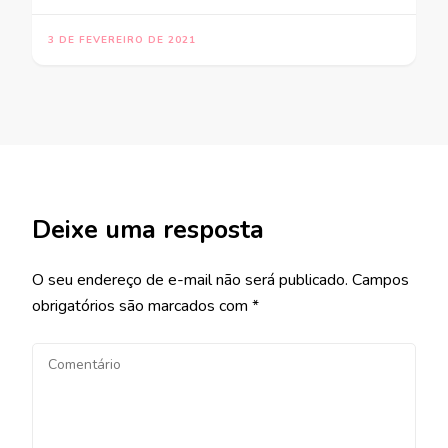
3 DE FEVEREIRO DE 2021
Deixe uma resposta
O seu endereço de e-mail não será publicado.
Campos
obrigatórios são marcados com
*