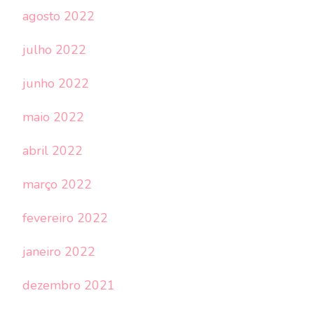
agosto 2022
julho 2022
junho 2022
maio 2022
abril 2022
março 2022
fevereiro 2022
janeiro 2022
dezembro 2021