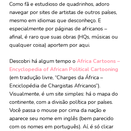
Como fã e estudioso de quadrinhos, adoro
navegar por sites de artistas de outros países,
mesmo em idiomas que desconheço. E
especialmente por páginas de africanos –
afinal, é raro que suas obras (HQs, músicas ou
qualquer coisa) aportem por aqui.
Descobri há algum tempo o
Africa Cartoons –
Encyclopedia of African Political Cartooning
(em tradução livre, “Charges da África –
Enciclopédia de Chargistas Africanos”).
Visualmente, é um site simples: há o mapa do
continente, com a divisão política por países.
Você passa o mouse por cima da nação e
aparece seu nome em inglês (bem parecido
com os nomes em português). Aí, é só clicar