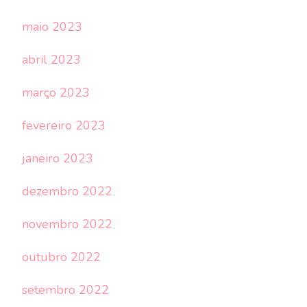
maio 2023
abril 2023
março 2023
fevereiro 2023
janeiro 2023
dezembro 2022
novembro 2022
outubro 2022
setembro 2022