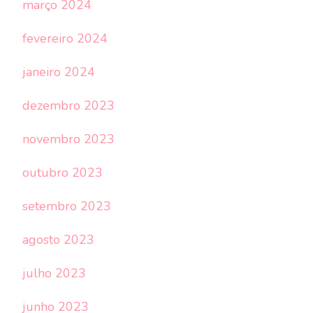
março 2024
fevereiro 2024
janeiro 2024
dezembro 2023
novembro 2023
outubro 2023
setembro 2023
agosto 2023
julho 2023
junho 2023