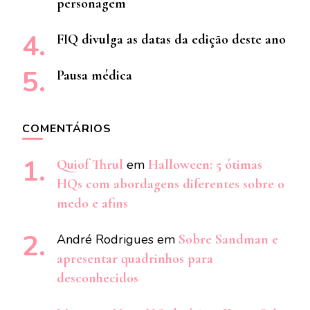
personagem
FIQ divulga as datas da edição deste ano
Pausa médica
COMENTÁRIOS
Quiof Thrul
em
Halloween: 5 ótimas
HQs com abordagens diferentes sobre o
medo e afins
André Rodrigues
em
Sobre Sandman e
apresentar quadrinhos para
desconhecidos