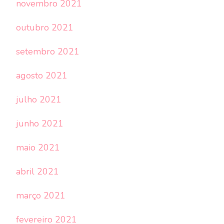
novembro 2021
outubro 2021
setembro 2021
agosto 2021
julho 2021
junho 2021
maio 2021
abril 2021
março 2021
fevereiro 2021