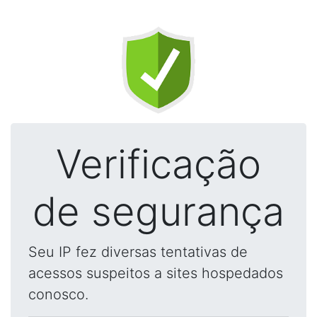
Verificação
de segurança
Seu IP fez diversas tentativas de
acessos suspeitos a sites hospedados
conosco.