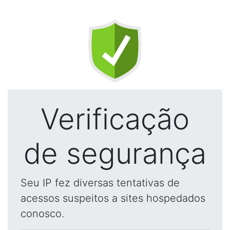
Verificação
de segurança
Seu IP fez diversas tentativas de
acessos suspeitos a sites hospedados
conosco.