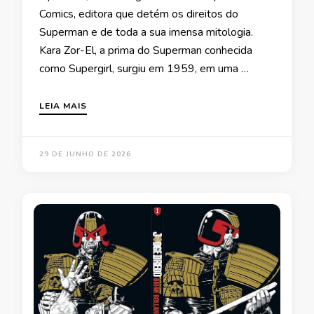
Comics, editora que detém os direitos do
Superman e de toda a sua imensa mitologia.
Kara Zor-El, a prima do Superman conhecida
como Supergirl, surgiu em 1959, em uma …
LEIA MAIS
29 DE JUNHO DE 2026