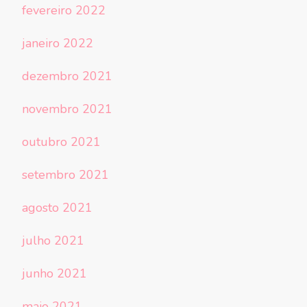
fevereiro 2022
janeiro 2022
dezembro 2021
novembro 2021
outubro 2021
setembro 2021
agosto 2021
julho 2021
junho 2021
maio 2021