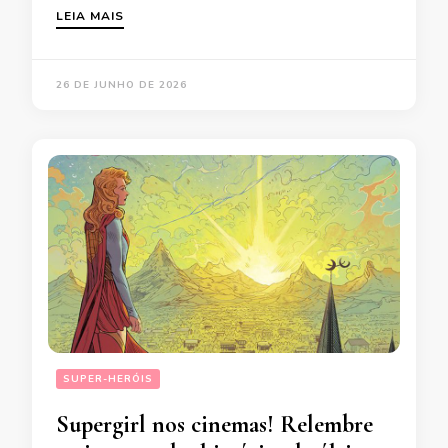
LEIA MAIS
26 DE JUNHO DE 2026
SUPER-HERÓIS
Supergirl nos cinemas! Relembre