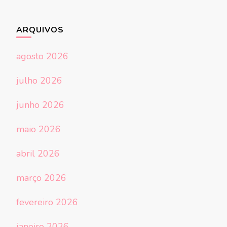
ARQUIVOS
agosto 2026
julho 2026
junho 2026
maio 2026
abril 2026
março 2026
fevereiro 2026
janeiro 2026