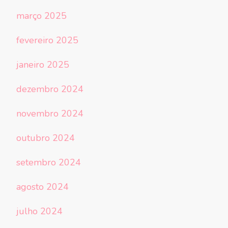
março 2025
fevereiro 2025
janeiro 2025
dezembro 2024
novembro 2024
outubro 2024
setembro 2024
agosto 2024
julho 2024