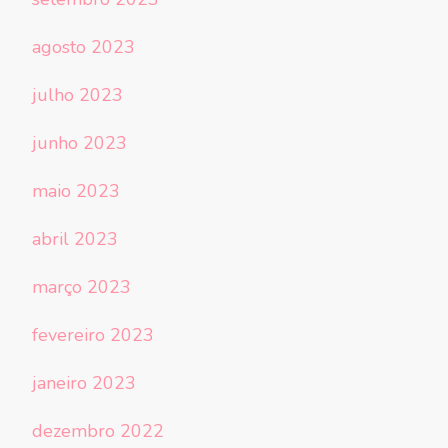
agosto 2023
julho 2023
junho 2023
maio 2023
abril 2023
março 2023
fevereiro 2023
janeiro 2023
dezembro 2022