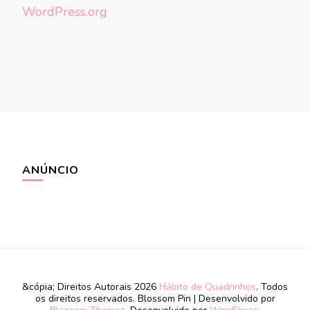
WordPress.org
ANÚNCIO
&cópia; Direitos Autorais 2026
Hábito de Quadrinhos
. Todos
os direitos reservados.
Blossom Pin | Desenvolvido por