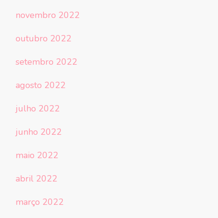
novembro 2022
outubro 2022
setembro 2022
agosto 2022
julho 2022
junho 2022
maio 2022
abril 2022
março 2022