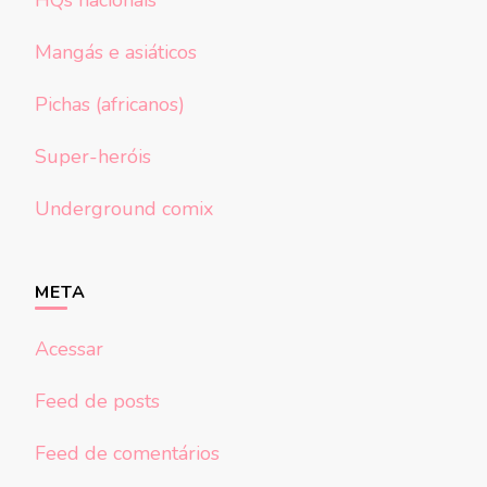
HQs nacionais
Mangás e asiáticos
Pichas (africanos)
Super-heróis
Underground comix
META
Acessar
Feed de posts
Feed de comentários