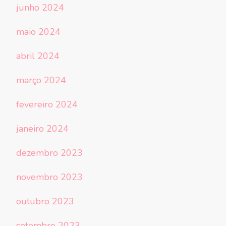
junho 2024
maio 2024
abril 2024
março 2024
fevereiro 2024
janeiro 2024
dezembro 2023
novembro 2023
outubro 2023
setembro 2023