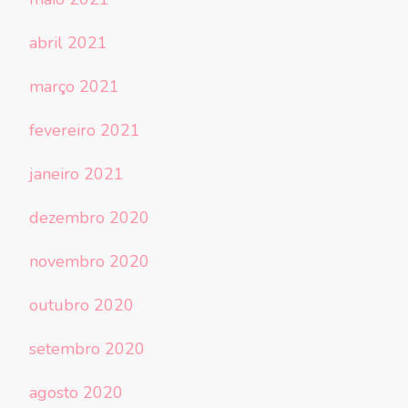
abril 2021
março 2021
fevereiro 2021
janeiro 2021
dezembro 2020
novembro 2020
outubro 2020
setembro 2020
agosto 2020