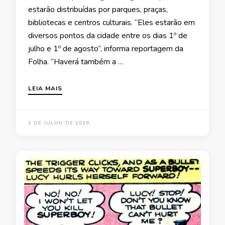
estarão distribuídas por parques, praças,
bibliotecas e centros culturais. “Eles estarão em
diversos pontos da cidade entre os dias 1º de
julho e 1º de agosto”, informa reportagem da
Folha. “Haverá também a …
LEIA MAIS
1 DE JULHO DE 2026