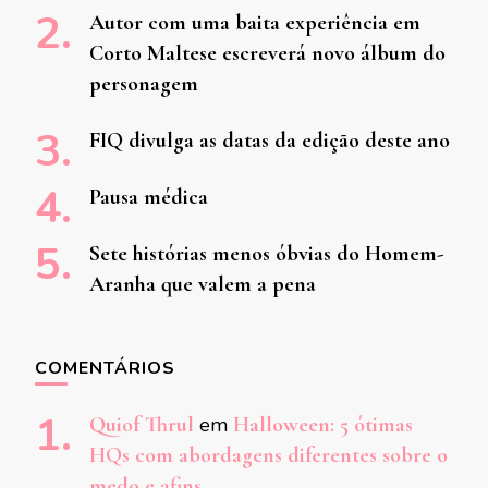
Autor com uma baita experiência em
Corto Maltese escreverá novo álbum do
personagem
FIQ divulga as datas da edição deste ano
Pausa médica
Sete histórias menos óbvias do Homem-
Aranha que valem a pena
COMENTÁRIOS
Quiof Thrul
em
Halloween: 5 ótimas
HQs com abordagens diferentes sobre o
medo e afins