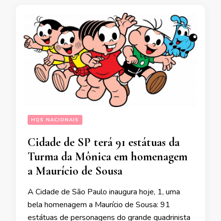
HQS NACIONAIS
Cidade de SP terá 91 estátuas da
Turma da Mônica em homenagem
a Maurício de Sousa
A Cidade de São Paulo inaugura hoje, 1, uma
bela homenagem a Maurício de Sousa: 91
estátuas de personagens do grande quadrinista