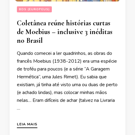
BDS (EUROPEUS)
Coletânea reúne histórias curtas
de Moebius – inclusive 3 inéditas
no Brasil
Quando comecei a ler quadrinhos, as obras do
francês Moebius (1938-2012) era uma espécie
de troféu para poucos (e a série “A Garagem
Hermética”, uma Jules Rimet). Eu sabia que
existiam, já tinha até visto uma ou duas de perto
(e achado lindas), mas colocar minhas mãos
nelas… Eram difíceis de achar (talvez na Livraria
…
LEIA MAIS