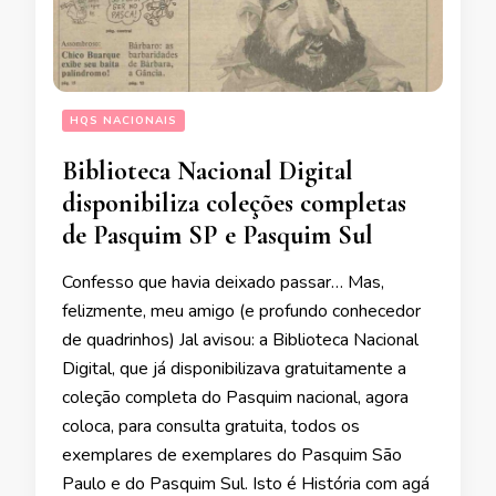
HQS NACIONAIS
Biblioteca Nacional Digital
disponibiliza coleções completas
de Pasquim SP e Pasquim Sul
Confesso que havia deixado passar… Mas,
felizmente, meu amigo (e profundo conhecedor
de quadrinhos) Jal avisou: a Biblioteca Nacional
Digital, que já disponibilizava gratuitamente a
coleção completa do Pasquim nacional, agora
coloca, para consulta gratuita, todos os
exemplares de exemplares do Pasquim São
Paulo e do Pasquim Sul. Isto é História com agá