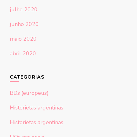
julho 2020
junho 2020
maio 2020
abril 2020
CATEGORIAS
BDs (europeus)
Historietas argentinas
Historietas argentinas