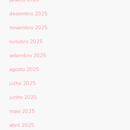
dezembro 2025
novembro 2025
outubro 2025
setembro 2025
agosto 2025
julho 2025
junho 2025
maio 2025
abril 2025