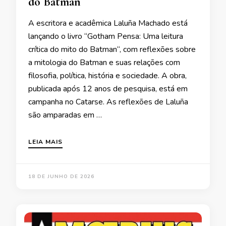
do Batman
A escritora e acadêmica Laluña Machado está
lançando o livro “Gotham Pensa: Uma leitura
crítica do mito do Batman“, com reflexões sobre
a mitologia do Batman e suas relações com
filosofia, política, história e sociedade. A obra,
publicada após 12 anos de pesquisa, está em
campanha no Catarse. As reflexões de Laluña
são amparadas em …
LEIA MAIS
18 DE JUNHO DE 2026