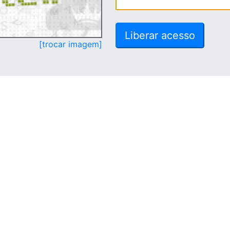
[trocar imagem]