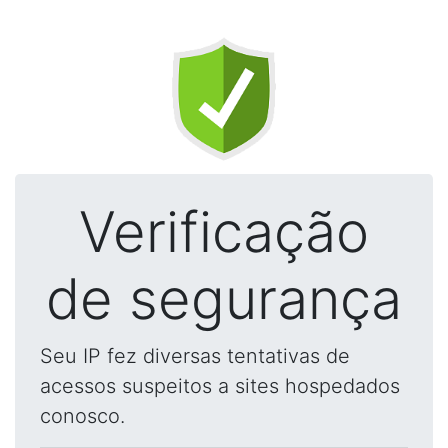
Verificação
de segurança
Seu IP fez diversas tentativas de
acessos suspeitos a sites hospedados
conosco.