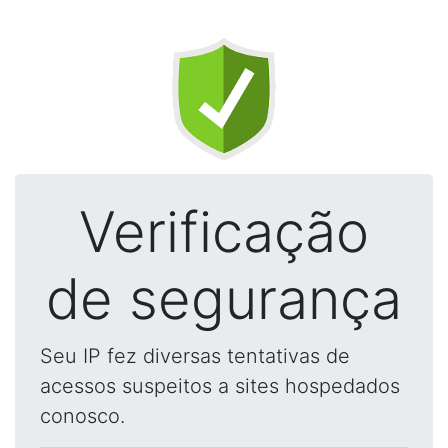
Verificação
de segurança
Seu IP fez diversas tentativas de
acessos suspeitos a sites hospedados
conosco.